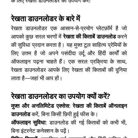
के लिए रेखता डाउनलोडर का उपयोग करें!
रेखता डाउनलोडर के बारे में
रेखता डाउनलोडर एक आसान-से-प्रयोग प्लेटफ़ॉर्म है जो
आपको कुछ सरल चरणों में
रेखता की किताबें डाउनलोड
करने
की सुविधा प्रदान करता है। यह मुफ्त टूल साहित्य प्रेमियों के
लिए उत्तम है जो अपने पसंदीदा उर्दू और हिंदी कार्यों को
ऑफलाइन पढ़ना चाहते हैं। एक सरल प्रक्रिया के साथ,
रेखता डाउनलोडर आपके लिए रेखता की किताबों की दुनिया
लाता है—जहां भी आप हों।
रेखता डाउनलोडर का उपयोग क्यों करें?
मुफ्त और अनलिमिटेड एक्सेस
:
रेखता की किताबें ऑनलाइन
डाउनलोड
करें, बिना किसी छिपी हुई फीस के।
ऑफलाइन सुविधा
: डाउनलोड की गई किताबों को कभी भी,
बिना इंटरनेट कनेक्शन के पढ़ें।