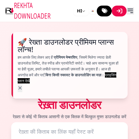
REKHTA
HI
DOWNLOADER
🚀 रेख्ता डाउनलोडर प्रीमियम प्लान्स
लॉन्च!
हम आपके लिए लेकर आए हैं
प्रीमियम मेम्बरशिप
, जिसमें मिलेगा ज्यादा डेली
डाउनलोड लिमिट, तेज़ स्पीड और प्रायोरिटी सपोर्ट। चाहे आप सामान्य यूज़र हों
या हेवी यूज़र, हमारे लचीले प्लान्स आपकी ज़रूरतों के अनुसार हैं। आज ही
अपग्रेड करें और पाएँ
बिना किसी रुकावट के डाउनलोडिंग का मज़ा
।
प्राइसिंग
प्लान देखें
✕
रेख़्ता डाउनलोडर
रेख़्ता से कोई भी किताब आसानी से एक क्लिक में बिल्कुल मुफ्त डाउनलोड करें