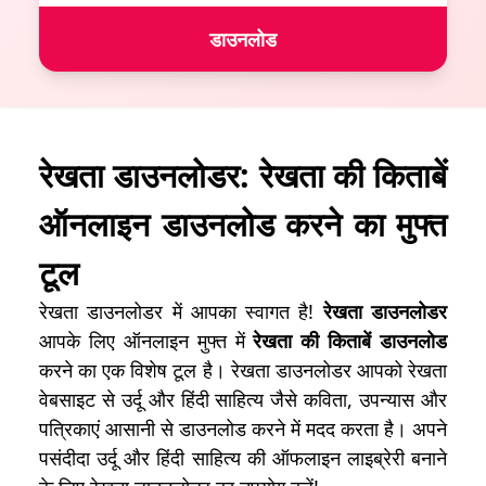
डाउनलोड
रेखता डाउनलोडर: रेखता की किताबें
ऑनलाइन डाउनलोड करने का मुफ्त
टूल
रेखता डाउनलोडर में आपका स्वागत है!
रेखता डाउनलोडर
आपके लिए ऑनलाइन मुफ्त में
रेखता की किताबें डाउनलोड
करने का एक विशेष टूल है। रेखता डाउनलोडर आपको रेखता
वेबसाइट से उर्दू और हिंदी साहित्य जैसे कविता, उपन्यास और
पत्रिकाएं आसानी से डाउनलोड करने में मदद करता है। अपने
पसंदीदा उर्दू और हिंदी साहित्य की ऑफलाइन लाइब्रेरी बनाने