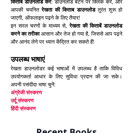
किताब डाउनलोड करें
: डाउनलोड बटन पर क्लिक करें, और
आपकी चयनित
रेखता की किताब डाउनलोड
तुरंत शुरू हो
जाएगी, ऑफलाइन पढ़ने के लिए तैयार!
इन सरल चरणों के माध्यम से,
रेखता की किताबें डाउनलोड
करने का तरीका
आसान और तेज हो गया है, जिससे आप पढ़ने
और आनंद लेने पर ध्यान केंद्रित कर सकते हैं!
उपलब्ध भाषाएं
रेखता डाउनलोडर कई भाषाओं में उपलब्ध है ताकि विविध
उपयोगकर्ता आधार के लिए सुविधा प्रदान की जा सके।
अपनी पसंदीदा भाषा चुनें:
अंग्रेजी संस्करण
उर्दू संस्करण
हिंदी संस्करण
Recent Books