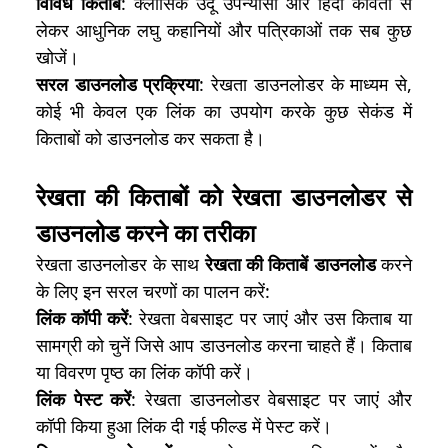
विविध किताबें
: क्लासिक उर्दू उपन्यासों और हिंदी कविता से
लेकर आधुनिक लघु कहानियों और पत्रिकाओं तक सब कुछ
खोजें।
सरल डाउनलोड प्रक्रिया
: रेखता डाउनलोडर के माध्यम से,
कोई भी केवल एक लिंक का उपयोग करके कुछ सेकंड में
किताबों को डाउनलोड कर सकता है।
रेखता की किताबों को रेखता डाउनलोडर से
डाउनलोड करने का तरीका
रेखता डाउनलोडर के साथ
रेखता की किताबें डाउनलोड
करने
के लिए इन सरल चरणों का पालन करें:
लिंक कॉपी करें
: रेखता वेबसाइट पर जाएं और उस किताब या
सामग्री को चुनें जिसे आप डाउनलोड करना चाहते हैं। किताब
या विवरण पृष्ठ का लिंक कॉपी करें।
लिंक पेस्ट करें
: रेखता डाउनलोडर वेबसाइट पर जाएं और
कॉपी किया हुआ लिंक दी गई फील्ड में पेस्ट करें।